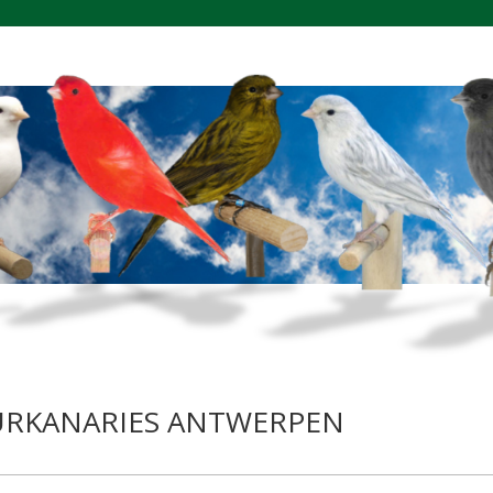
EURKANARIES ANTWERPEN