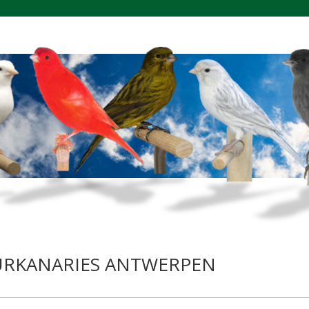
EURKANARIES ANTWERPEN