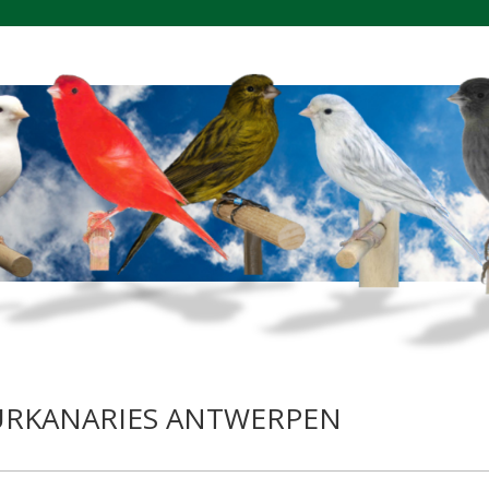
EURKANARIES ANTWERPEN