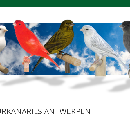
EURKANARIES ANTWERPEN